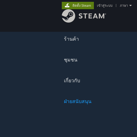
ติดตั้ง Steam
เข้าสู่ระบบ
|
ภาษา
ร้านค้า
ชุมชน
เกี่ยวกับ
ฝ่ายสนับสนุน