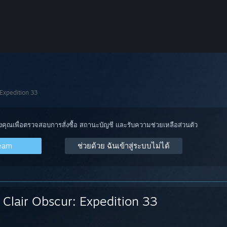
 Expedition 33
องคุณเพื่อตรวจสอบการสั่งซื้อ สถานะบัญชี และรับความช่วยเหลือส่วนตัว
team
ช่วยด้วย ฉันเข้าสู่ระบบไม่ได้
Clair Obscur: Expedition 33