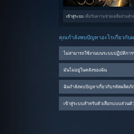
เข้าสู่ระบบ
เพื่อรับความช่วยเหลือส่วนตัว
คุณกำลังพบปัญหาอะไรเกี่ยวกับผล
ไม่สามารถใช้งานบนระบบปฏิบัติการ
มันไม่อยู่ในคลังของฉัน
ฉันกำลังพบปัญหาเกี่ยวกับรหัสผลิตภ
เข้าสู่ระบบสำหรับตัวเลือกแบบส่วนตัวเ