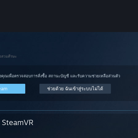
องสวมศีรษะ
องคุณเพื่อตรวจสอบการสั่งซื้อ สถานะบัญชี และรับความช่วยเหลือส่วนตัว
team
ช่วยด้วย ฉันเข้าสู่ระบบไม่ได้
SteamVR