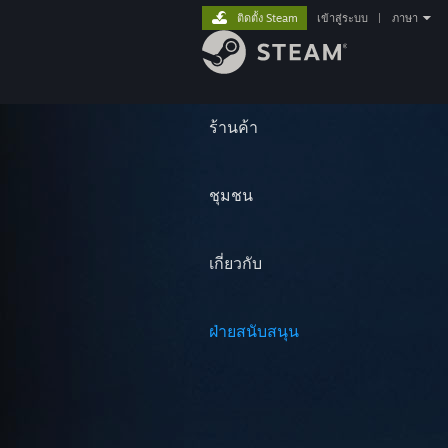
ติดตั้ง Steam
เข้าสู่ระบบ
|
ภาษา
ร้านค้า
ชุมชน
เกี่ยวกับ
ฝ่ายสนับสนุน