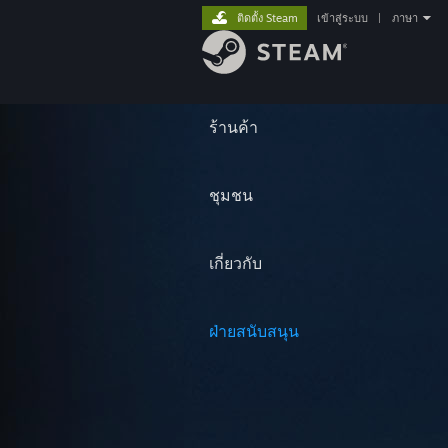
ติดตั้ง Steam
เข้าสู่ระบบ
|
ภาษา
ร้านค้า
ชุมชน
เกี่ยวกับ
ฝ่ายสนับสนุน