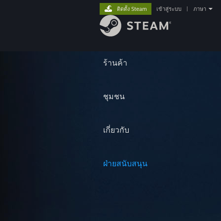
ติดตั้ง Steam
เข้าสู่ระบบ
|
ภาษา
ร้านค้า
ชุมชน
เกี่ยวกับ
ฝ่ายสนับสนุน