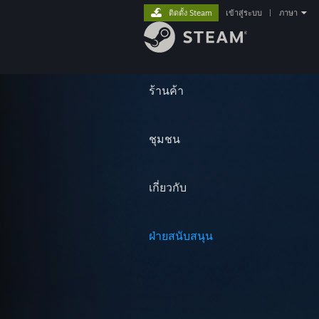
ติดตั้ง Steam
เข้าสู่ระบบ
|
ภาษา
ร้านค้า
ชุมชน
เกี่ยวกับ
ฝ่ายสนับสนุน