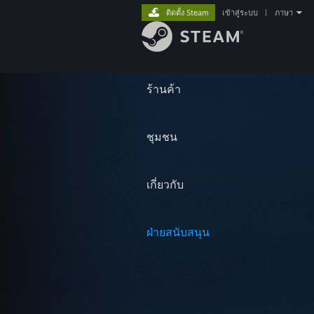
ติดตั้ง Steam
เข้าสู่ระบบ
|
ภาษา
ร้านค้า
ชุมชน
เกี่ยวกับ
ฝ่ายสนับสนุน