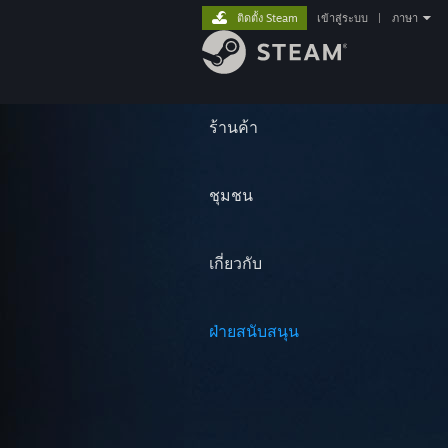
ติดตั้ง Steam
เข้าสู่ระบบ
|
ภาษา
ร้านค้า
ชุมชน
เกี่ยวกับ
ฝ่ายสนับสนุน