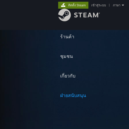
ติดตั้ง Steam
เข้าสู่ระบบ
|
ภาษา
ร้านค้า
ชุมชน
เกี่ยวกับ
ฝ่ายสนับสนุน