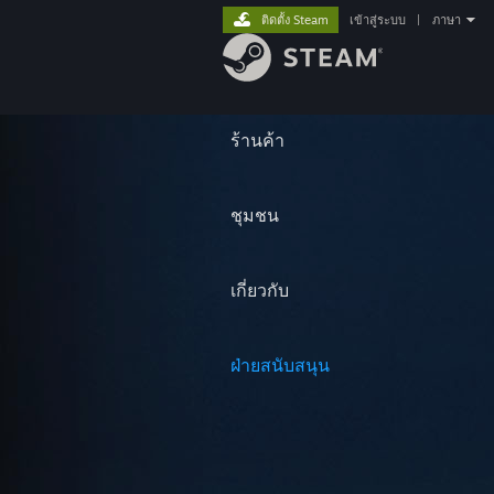
ติดตั้ง Steam
เข้าสู่ระบบ
|
ภาษา
ร้านค้า
ชุมชน
เกี่ยวกับ
ฝ่ายสนับสนุน