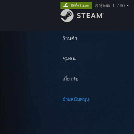
ติดตั้ง Steam
เข้าสู่ระบบ
|
ภาษา
ร้านค้า
ชุมชน
เกี่ยวกับ
ฝ่ายสนับสนุน