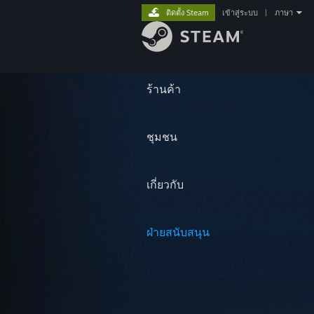
ติดตั้ง Steam
เข้าสู่ระบบ
|
ภาษา
ร้านค้า
ชุมชน
เกี่ยวกับ
ฝ่ายสนับสนุน