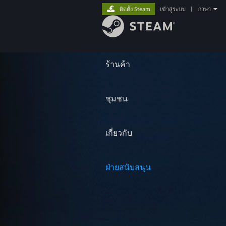
ติดตั้ง Steam
เข้าสู่ระบบ
|
ภาษา
ร้านค้า
ชุมชน
เกี่ยวกับ
ฝ่ายสนับสนุน