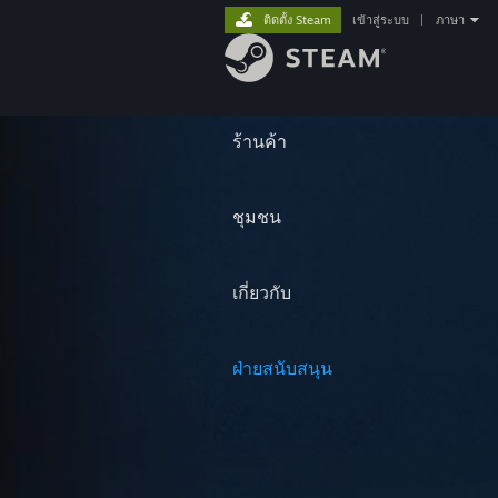
ติดตั้ง Steam
เข้าสู่ระบบ
|
ภาษา
ร้านค้า
ชุมชน
เกี่ยวกับ
ฝ่ายสนับสนุน