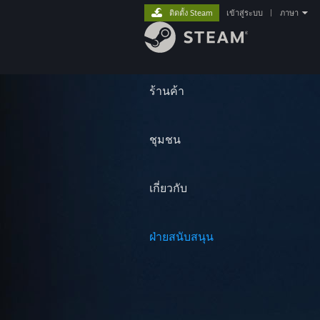
ติดตั้ง Steam
เข้าสู่ระบบ
|
ภาษา
ร้านค้า
ชุมชน
เกี่ยวกับ
ฝ่ายสนับสนุน