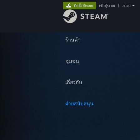
ติดตั้ง Steam
เข้าสู่ระบบ
|
ภาษา
ร้านค้า
ชุมชน
เกี่ยวกับ
ฝ่ายสนับสนุน