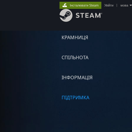
Інсталювати Steam
Увійти
|
мова
КРАМНИЦЯ
СПІЛЬНОТА
ІНФОРМАЦІЯ
ПІДТРИМКА