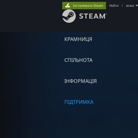
Інсталювати Steam
Увійти
|
мова
КРАМНИЦЯ
СПІЛЬНОТА
ІНФОРМАЦІЯ
ПІДТРИМКА