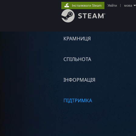
Інсталювати Steam
Увійти
|
мова
КРАМНИЦЯ
СПІЛЬНОТА
ІНФОРМАЦІЯ
ПІДТРИМКА