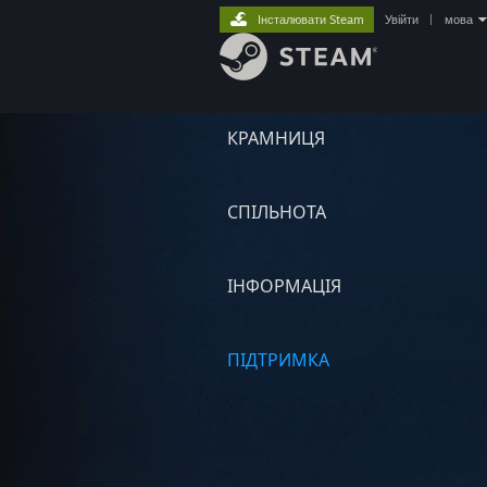
Інсталювати Steam
Увійти
|
мова
КРАМНИЦЯ
СПІЛЬНОТА
ІНФОРМАЦІЯ
ПІДТРИМКА