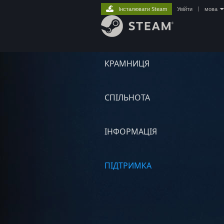
Інсталювати Steam
Увійти
|
мова
КРАМНИЦЯ
СПІЛЬНОТА
ІНФОРМАЦІЯ
ПІДТРИМКА