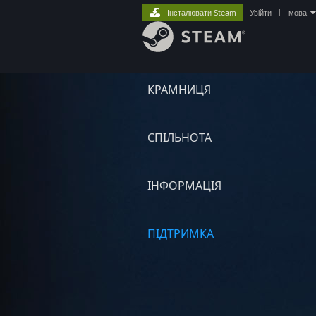
Інсталювати Steam
Увійти
|
мова
КРАМНИЦЯ
СПІЛЬНОТА
ІНФОРМАЦІЯ
ПІДТРИМКА