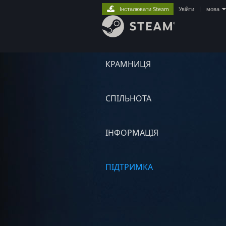
Інсталювати Steam
Увійти
|
мова
КРАМНИЦЯ
СПІЛЬНОТА
ІНФОРМАЦІЯ
ПІДТРИМКА