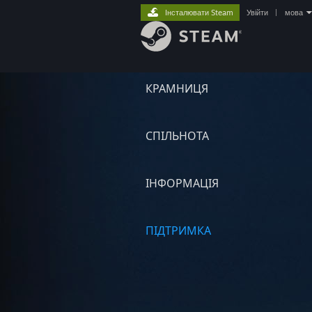
Інсталювати Steam
Увійти
|
мова
КРАМНИЦЯ
СПІЛЬНОТА
ІНФОРМАЦІЯ
ПІДТРИМКА