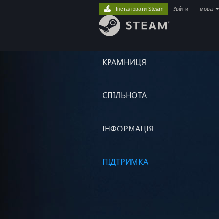
Інсталювати Steam
Увійти
|
мова
КРАМНИЦЯ
СПІЛЬНОТА
ІНФОРМАЦІЯ
ПІДТРИМКА