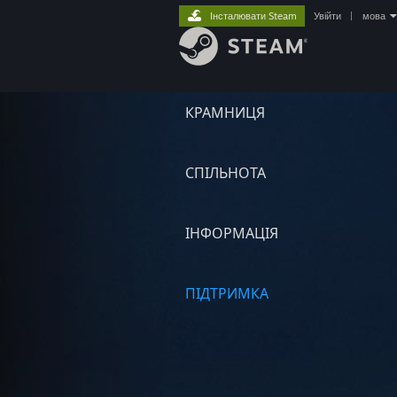
Інсталювати Steam
Увійти
|
мова
КРАМНИЦЯ
СПІЛЬНОТА
ІНФОРМАЦІЯ
ПІДТРИМКА