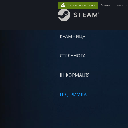
Інсталювати Steam
Увійти
|
мова
КРАМНИЦЯ
СПІЛЬНОТА
ІНФОРМАЦІЯ
ПІДТРИМКА