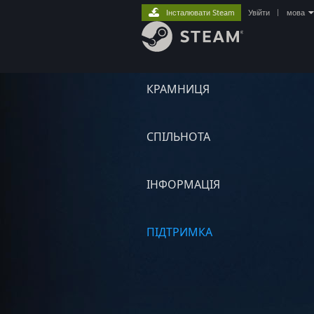
Інсталювати Steam
Увійти
|
мова
КРАМНИЦЯ
СПІЛЬНОТА
ІНФОРМАЦІЯ
ПІДТРИМКА