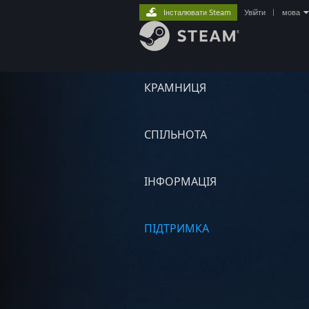
Інсталювати Steam
Увійти
|
мова
КРАМНИЦЯ
СПІЛЬНОТА
ІНФОРМАЦІЯ
ПІДТРИМКА