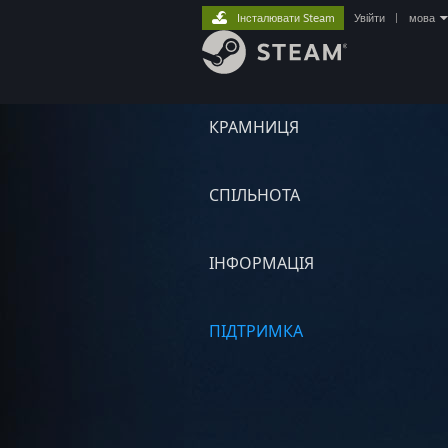
Інсталювати Steam
Увійти
|
мова
КРАМНИЦЯ
СПІЛЬНОТА
ІНФОРМАЦІЯ
ПІДТРИМКА