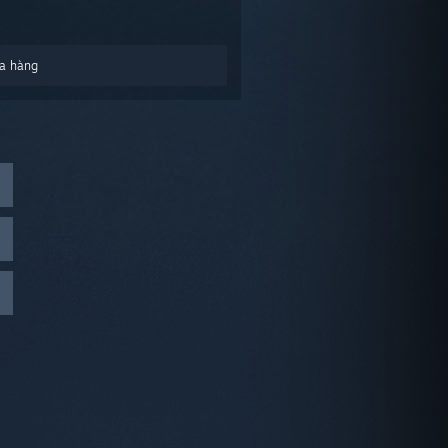
a hàng