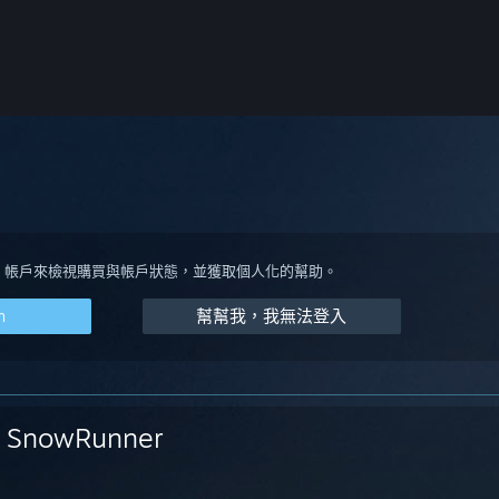
eam 帳戶來檢視購買與帳戶狀態，並獲取個人化的幫助。
m
幫幫我，我無法登入
SnowRunner