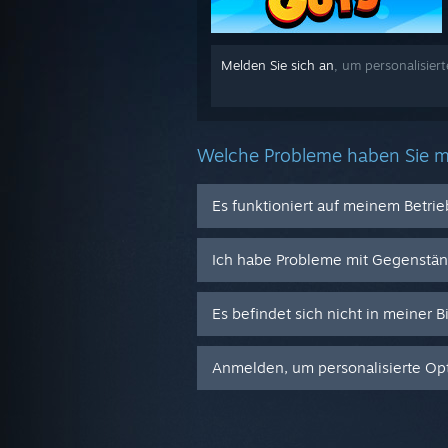
Melden Sie sich an
, um personalisiert
Welche Probleme haben Sie m
Es funktioniert auf meinem Betri
Ich habe Probleme mit Gegenstä
Es befindet sich nicht in meiner B
Anmelden, um personalisierte Opt