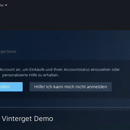
che
erget Demo
-Account an, um Einkäufe und Ihren Accountstatus einzusehen oder
personalisierte Hilfe zu erhalten.
elden
Hilfe! Ich kann mich nicht anmelden
Vinterget Demo