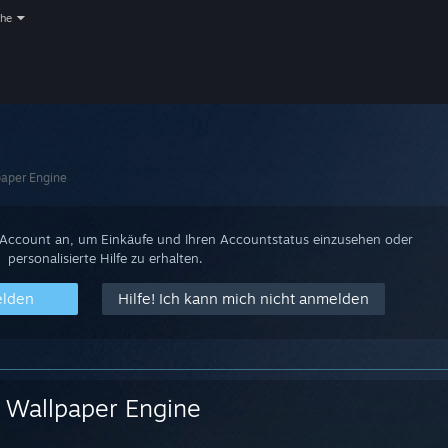
che
aper Engine
-Account an, um Einkäufe und Ihren Accountstatus einzusehen oder
personalisierte Hilfe zu erhalten.
elden
Hilfe! Ich kann mich nicht anmelden
Wallpaper Engine