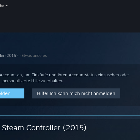
che
ler (2015)
>
Etwas anderes
-Account an, um Einkäufe und Ihren Accountstatus einzusehen oder
personalisierte Hilfe zu erhalten.
elden
Hilfe! Ich kann mich nicht anmelden
Steam Controller (2015)