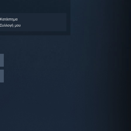
 Κατάστημα
Συλλογή μου