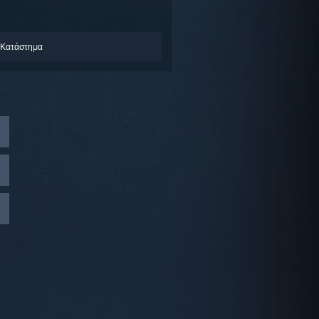
 Κατάστημα