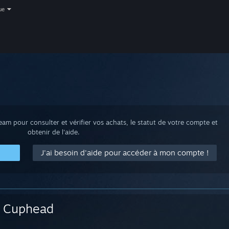
ue
m pour consulter et vérifier vos achats, le statut de votre compte et
obtenir de l'aide.
J'ai besoin d'aide pour accéder à mon compte !
Cuphead