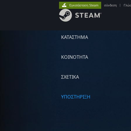
Εγκατάσταση Steam
σύνδεση
|
Γλώ
ΚΑΤΑΣΤΗΜΑ
ΚΟΙΝΟΤΗΤΑ
ΣΧΕΤΙΚΆ
ΥΠΟΣΤΗΡΙΞΗ