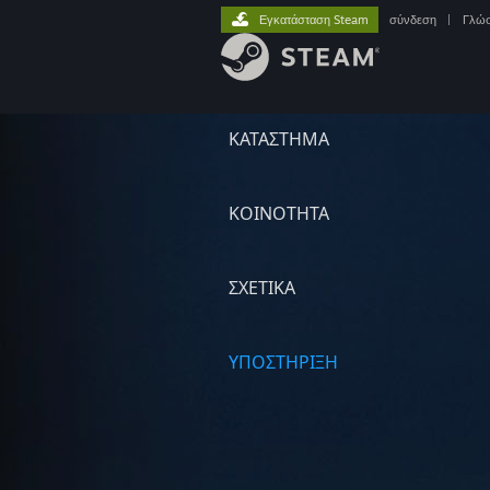
Εγκατάσταση Steam
σύνδεση
|
Γλώ
ΚΑΤΑΣΤΗΜΑ
ΚΟΙΝΟΤΗΤΑ
ΣΧΕΤΙΚΆ
ΥΠΟΣΤΗΡΙΞΗ