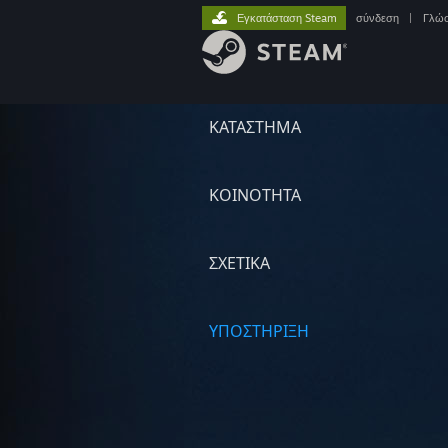
Εγκατάσταση Steam
σύνδεση
|
Γλώ
ΚΑΤΑΣΤΗΜΑ
ΚΟΙΝΟΤΗΤΑ
ΣΧΕΤΙΚΆ
ΥΠΟΣΤΗΡΙΞΗ