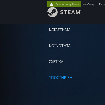
Εγκατάσταση Steam
σύνδεση
|
Γλώ
ΚΑΤΑΣΤΗΜΑ
ΚΟΙΝΟΤΗΤΑ
ΣΧΕΤΙΚΆ
ΥΠΟΣΤΗΡΙΞΗ