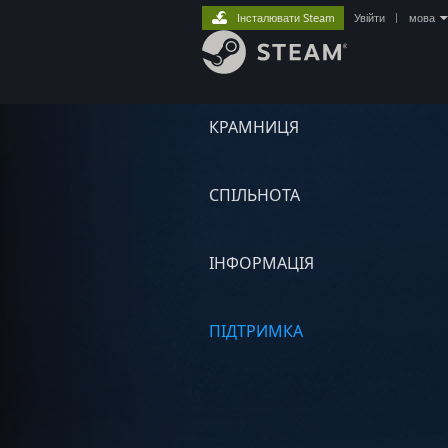
Інсталювати Steam
Увійти
|
мова
КРАМНИЦЯ
СПІЛЬНОТА
ІНФОРМАЦІЯ
ПІДТРИМКА