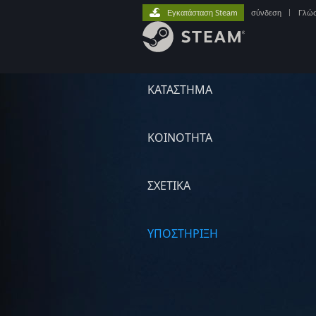
Εγκατάσταση Steam
σύνδεση
|
Γλώ
ΚΑΤΑΣΤΗΜΑ
ΚΟΙΝΟΤΗΤΑ
ΣΧΕΤΙΚΆ
ΥΠΟΣΤΗΡΙΞΗ