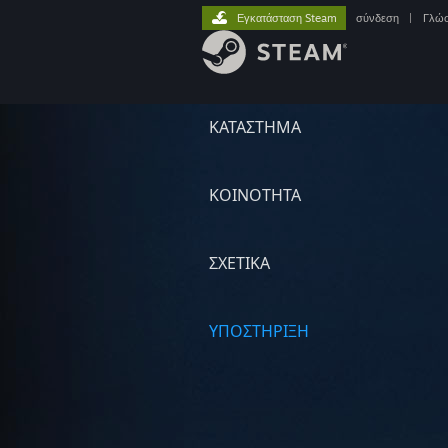
Εγκατάσταση Steam
σύνδεση
|
Γλώ
ΚΑΤΑΣΤΗΜΑ
ΚΟΙΝΟΤΗΤΑ
ΣΧΕΤΙΚΆ
ΥΠΟΣΤΗΡΙΞΗ