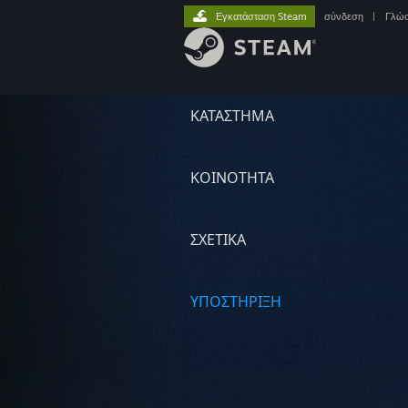
Εγκατάσταση Steam
σύνδεση
|
Γλώ
ΚΑΤΑΣΤΗΜΑ
ΚΟΙΝΟΤΗΤΑ
ΣΧΕΤΙΚΆ
ΥΠΟΣΤΗΡΙΞΗ