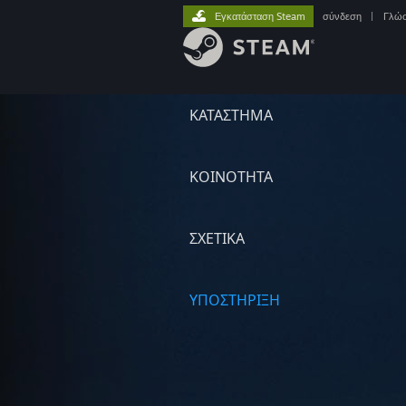
Εγκατάσταση Steam
σύνδεση
|
Γλώ
ΚΑΤΑΣΤΗΜΑ
ΚΟΙΝΟΤΗΤΑ
ΣΧΕΤΙΚΆ
ΥΠΟΣΤΗΡΙΞΗ