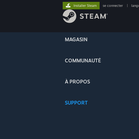
Installer Steam
se connecter
|
lang
MAGASIN
COMMUNAUTÉ
À PROPOS
SUPPORT